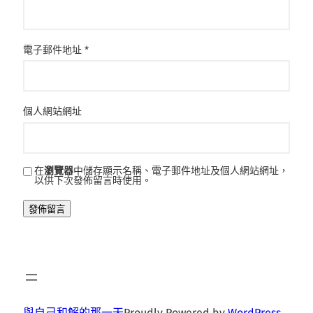
電子郵件地址
*
個人網站網址
在
瀏覽器
中儲存顯示名稱、電子郵件地址及個人網站網址，
以供下次發佈留言時使用。
與自己和解的那一天
Proudly Powered by
WordPress