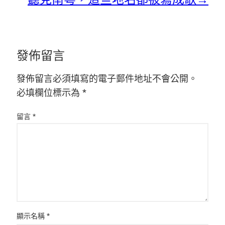
發佈留言
發佈留言必須填寫的電子郵件地址不會公開。
必填欄位標示為
*
留言
*
顯示名稱
*