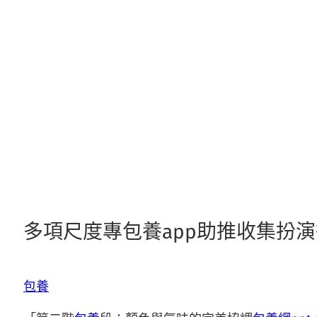
跳
至
主
要
內
容
多項尺度專包養app助推收集扮
包養