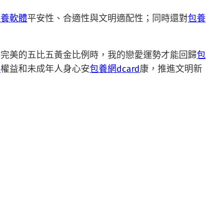
包養軟體
平安性、合適性與文明適配性；同時還對
包養
到完美的五比五黃金比例時，我的戀愛運勢才能回歸
包
得
權益和未成年人身心安
包養網dcard
康，推進文明新