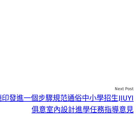
Next Post
印發進一個步驟規范通俗中小學招生JIUYI
俱意室內設計進學任務指導意見