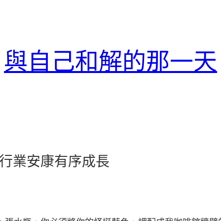
與自己和解的那一天
演行業安康有序成長