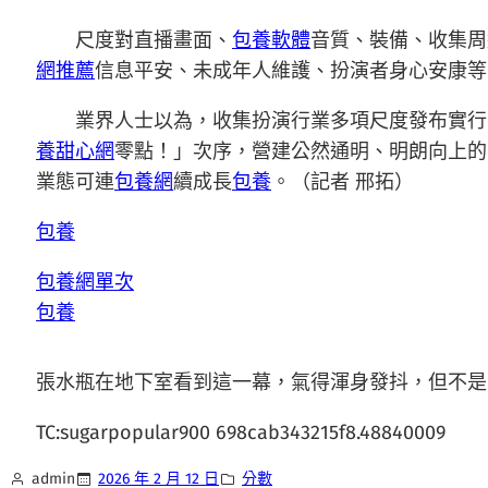
尺度對直播畫面、
包養軟體
音質、裝備、收集周
網推薦
信息平安、未成年人維護、扮演者身心安康等
業界人士以為，收集扮演行業多項尺度發布實行
養甜心網
零點！」次序，營建公然通明、明朗向上的
業態可連
包養網
續成長
包養
。（記者 邢拓）
包養
包養網單次
包養
張水瓶在地下室看到這一幕，氣得渾身發抖，但不是
TC:sugarpopular900 698cab343215f8.48840009
admin
2026 年 2 月 12 日
分數