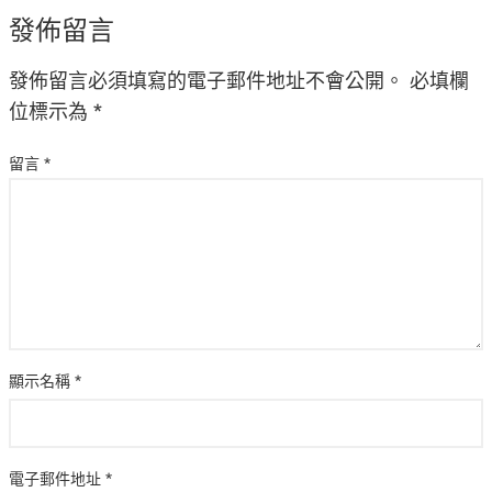
發佈留言
發佈留言必須填寫的電子郵件地址不會公開。
必填欄
位標示為
*
留言
*
顯示名稱
*
電子郵件地址
*