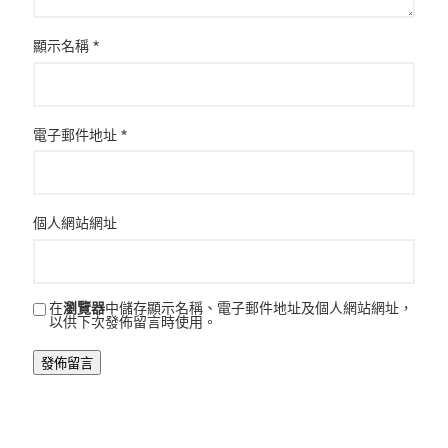
顯示名稱
*
電子郵件地址
*
個人網站網址
在
瀏覽器
中儲存顯示名稱、電子郵件地址及個人網站網址，
以供下次發佈留言時使用。