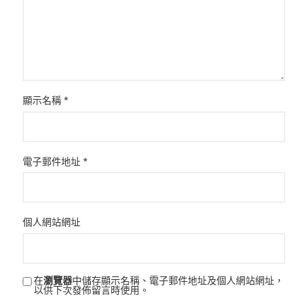
顯示名稱
*
電子郵件地址
*
個人網站網址
在
瀏覽器
中儲存顯示名稱、電子郵件地址及個人網站網址，
以供下次發佈留言時使用。