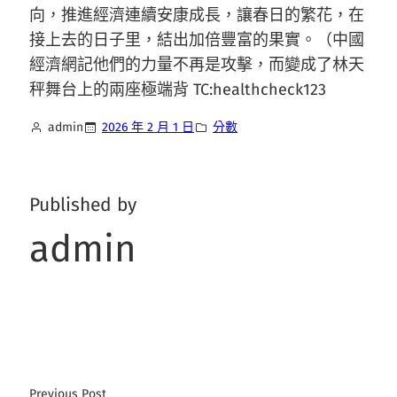
向，推進經濟連續安康成長，讓春日的繁花，在
接上去的日子里，結出加倍豐富的果實。（中國
經濟網記他們的力量不再是攻擊，而變成了林天
秤舞台上的兩座極端背 TC:healthcheck123
admin
2026 年 2 月 1 日
分數
Published by
admin
Previous Post