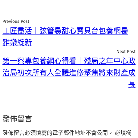
Previous Post
工匠盡活｜弦管裊甜心寶貝台包養網裊
雅樂綻新
Next Post
第一察專包養網心得看｜殘局之年中心政
治局初次所有人全體進修聚焦將來財產成
長
發佈留言
發佈留言必須填寫的電子郵件地址不會公開。
必填欄