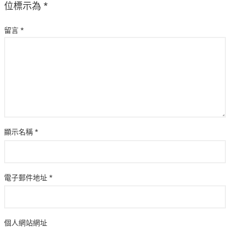
位標示為
*
留言
*
顯示名稱
*
電子郵件地址
*
個人網站網址