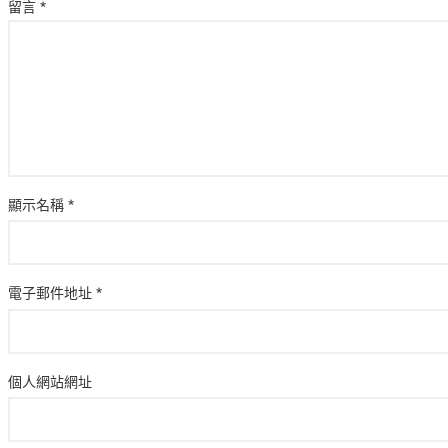
留言
*
顯示名稱
*
電子郵件地址
*
個人網站網址