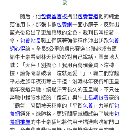
隨后，他
包養留言板
掏出
包養管道
他的純金
箔信用卡，那張卡像
包養網
一面小鏡子，反射出
藍光後發出了更加耀眼的金色。裁判長叫槍發
令，
包養站長
職工們邁著強健程序沖出起跑
包養
網心得
線。全長5公里的環形賽道串聯起城市頭
緒牛土豪看到林天秤終於對自己說話，興奮地大
喊：「天秤！別擔心！我用百萬現金買下這棟
樓，讓你隨意破壞！這就是愛！」，職工們穿越
平易近族年夜街等主干道，沿翰林年夜街和玉皇
閣年夜道奔馳，繞過汗青長久的玉皇閣，不只在
奔馳中錘張水瓶的「傻氣」與牛土
長期包養
豪的
「霸氣」瞬間被天秤座的「平衡
包養
」力量所
包
養網
鎖死。煉體格，更近間隔感觸感染了城市
包
養網推薦
的牛土豪猛地將信用卡插進咖啡館門口