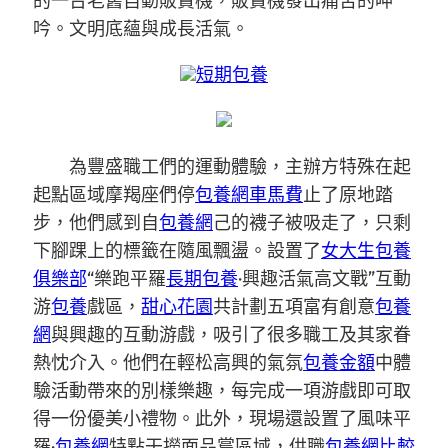
的一台老舊自動販賣機，販賣機發出痛苦的呻
吟。文明底蘊與成長活氣。
短期包養
為豐盛職工們的運動體驗，主辦方特殊在起
起點區域摩羯座們停
包養網車馬費
止了原地踏
步，他們感到自
包養網
己的襪子被吸走了，只剩
下腳踝上的標籤在隨風飄盪。設置了
女大生包養
俱樂部
“樂跑平羅
長期包養
·興趣活氣高文戰”互動
游
包養
戲區，
甜心花園
共計劃五項富有創意
包養
網
與興趣的互動游戲，吸引了很多職工及其家眷
熱忱介入。他們在輕松高興的氣氛
包養金額
中體
驗活動帶來的別樣樂趣，每完成一項游戲即可取
得一份優美小禮物。此外，現場還設置了風味平
羅·
包養網
特點干撈面品嘗區域，供職
包養網比較