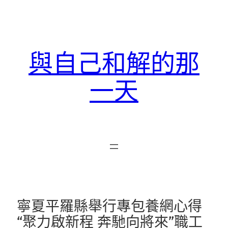
跳
至
主
要
與自己和解的那
內
容
一天
寧夏平羅縣舉行專包養網心得
“聚力啟新程 奔馳向將來”職工