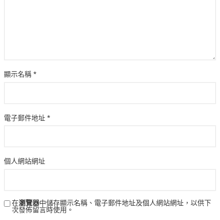
顯示名稱
*
電子郵件地址
*
個人網站網址
在
瀏覽器
中儲存顯示名稱、電子郵件地址及個人網站網址，以供下
次發佈留言時使用。