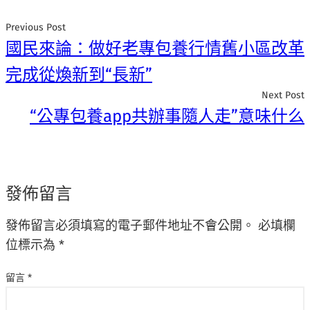
Previous Post
國民來論：做好老專包養行情舊小區改革
完成從煥新到“長新”
Next Post
“公專包養app共辦事隨人走”意味什么
發佈留言
發佈留言必須填寫的電子郵件地址不會公開。
必填欄
位標示為
*
留言
*