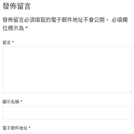
發佈留言
發佈留言必須填寫的電子郵件地址不會公開。
必填欄
位標示為
*
留言
*
顯示名稱
*
電子郵件地址
*