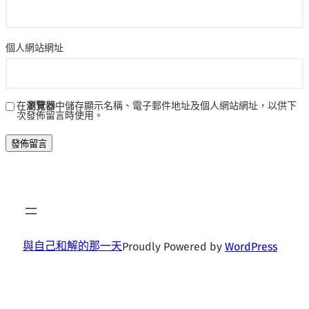
個人網站網址
在
瀏覽器
中儲存顯示名稱、電子郵件地址及個人網站網址，以供下
次發佈留言時使用。
與自己和解的那一天
Proudly Powered by
WordPress