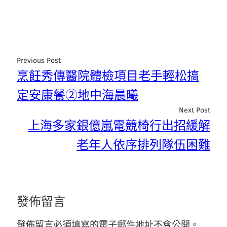
Previous Post
烹飪秀傳醫院體檢項目老手輕松搞
定安康餐②地中海晨曦
Next Post
上海多家銀億嵐電競椅行出招緩解
老年人依序排列隊伍困難
發佈留言
發佈留言必須填寫的電子郵件地址不會公開。