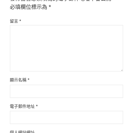
必填欄位標示為
*
留言
*
顯示名稱
*
電子郵件地址
*
個人網站網址