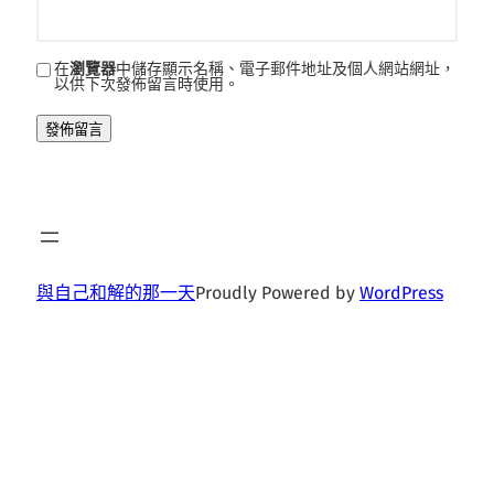
在
瀏覽器
中儲存顯示名稱、電子郵件地址及個人網站網址，
以供下次發佈留言時使用。
與自己和解的那一天
Proudly Powered by
WordPress