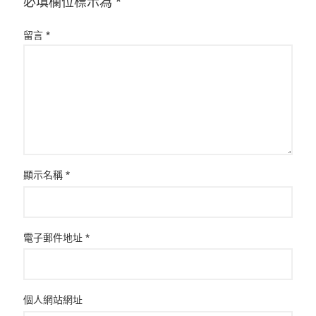
必填欄位標示為
*
留言
*
顯示名稱
*
電子郵件地址
*
個人網站網址