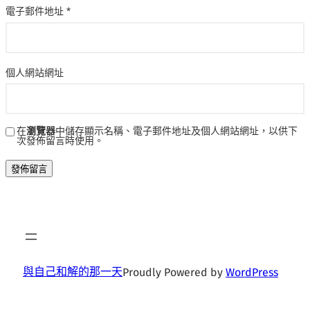
電子郵件地址
*
個人網站網址
在
瀏覽器
中儲存顯示名稱、電子郵件地址及個人網站網址，以供下
次發佈留言時使用。
與自己和解的那一天
Proudly Powered by
WordPress