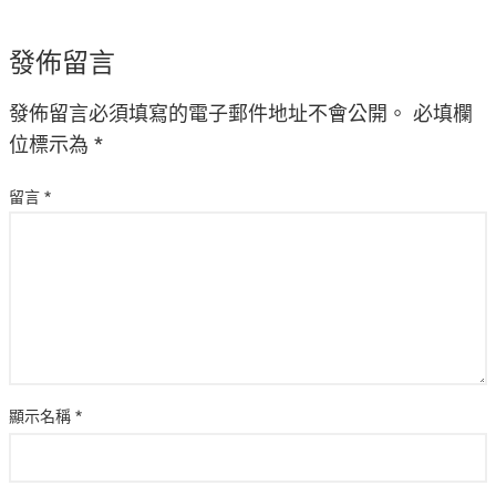
發佈留言
發佈留言必須填寫的電子郵件地址不會公開。
必填欄
位標示為
*
留言
*
顯示名稱
*