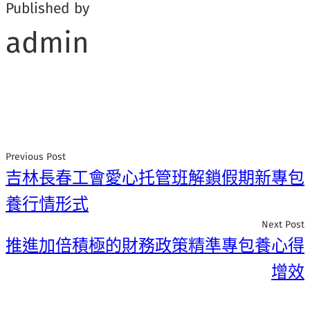
Published by
admin
Previous Post
吉林長春工會愛心托管班解鎖假期新專包
養行情形式
Next Post
推進加倍積極的財務政策精準專包養心得
增效