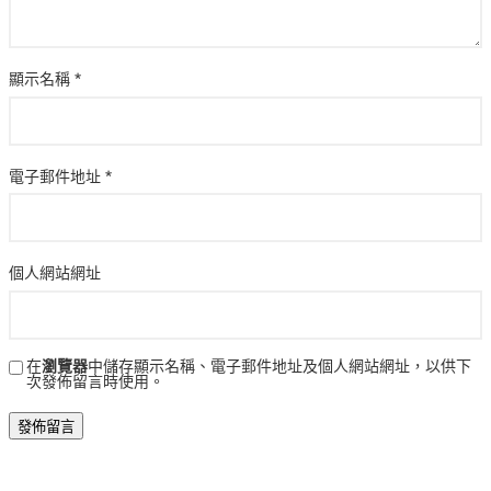
顯示名稱
*
電子郵件地址
*
個人網站網址
在
瀏覽器
中儲存顯示名稱、電子郵件地址及個人網站網址，以供下
次發佈留言時使用。