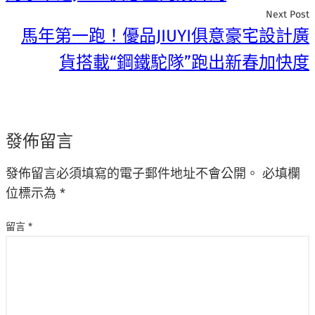
Next Post
馬年第一跑！優品JIUYI俱意豪宅設計廣
貨搭載“鋼鐵駝隊”跑出新春加快度
發佈留言
發佈留言必須填寫的電子郵件地址不會公開。
必填欄
位標示為
*
留言
*