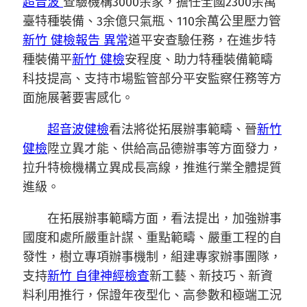
超音波
查驗機構3000余家，擔任全國2300余萬
臺特種裝備、3余億只氣瓶、110余萬公里壓力管
新竹 健檢報告 異常
道平安查驗任務，在進步特
種裝備平
新竹 健檢
安程度、助力特種裝備範疇
科技提高、支持市場監管部分平安監察任務等方
面施展著要害感化。
超音波健檢
看法將從拓展辦事範疇、晉
新竹
健檢
陞立異才能、供給高品德辦事等方面發力，
拉升特檢機構立異成長高線，推進行業全體提質
進級。
在拓展辦事範疇方面，看法提出，加強辦事
國度和處所嚴重計謀、重點範疇、嚴重工程的自
發性，樹立專項辦事機制，組建專家辦事團隊，
支持
新竹 自律神經檢查
新工藝、新技巧、新資
料利用推行，保證年夜型化、高參數和極端工況