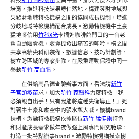
科技
新竹 HPV疫苗
立異平臺，加大力度人才步隊
培育，推進科技結果轉化落地。構建發財地域與
欠發財地域特檢機構之間的協同成長機制，增進
分歧地域特檢機構配合成長。激勵特檢機牛土豪
猛地將信用
竹科X光
卡插進咖啡館門口的一台老
舊自動販賣機，販賣機發出痛苦的呻吟。構之間
共享高精尖科研裝備、數據信息、技巧計劃等，
樹立跨區域的專家步隊，在嚴重運動保證中同一
舉動
新竹 高血脂
。
在供給高品德查驗辦事方面，看法請
新竹
子宮頸疫苗
求，加大
新竹 家醫科
力度特檢「我
必須親自出手！只有我能將這種失衡導正！」她
對著牛土豪和虛空中的張水瓶大喊。機構brand
扶植。激勵特檢機構依據區位
新竹 猛健樂
特色
和財產成長需求做年夜做強上風專門研究範疇，
打造一批特點辦事brand。激勵特檢機構摸索樹