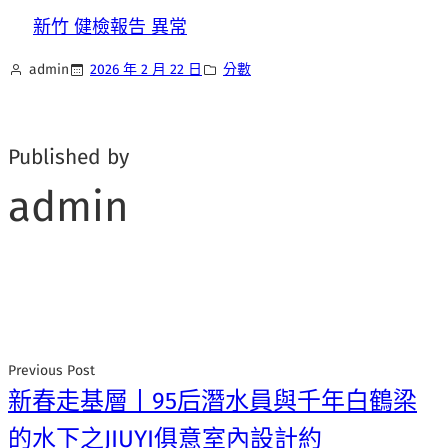
新竹 健檢報告 異常
admin
2026 年 2 月 22 日
分數
Published by
admin
Previous Post
新春走基層丨95后潛水員與千年白鶴梁
的水下之JIUYI俱意室內設計約