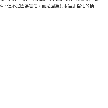
抖，但不是因為害怕，而是因為對財富庸俗化的憤