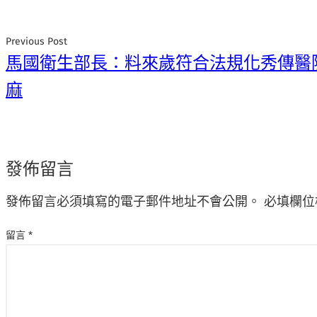
Previous Post
馬國衛生部長：料來歲符合法規化秀傳醫
麻
發佈留言
發佈留言必須填寫的電子郵件地址不會公開。
必填欄位
留言
*