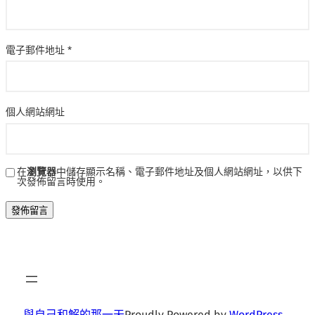
電子郵件地址
*
個人網站網址
在
瀏覽器
中儲存顯示名稱、電子郵件地址及個人網站網址，以供下
次發佈留言時使用。
與自己和解的那一天
Proudly Powered by
WordPress