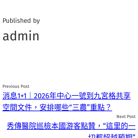
Published by
admin
Previous Post
消息1+1｜2026年中心一號到九宮格共享
空間文件，安排哪些“三農”重點？
Next Post
秀傳醫院巡檢本國游客點贊，“這里的一
切都超越預期”