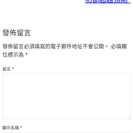
發佈留言
發佈留言必須填寫的電子郵件地址不會公開。
必填欄
位標示為
*
留言
*
顯示名稱
*