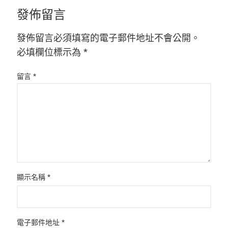
發佈留言
發佈留言必須填寫的電子郵件地址不會公開。
必填欄位標示為
*
留言
*
顯示名稱
*
電子郵件地址
*