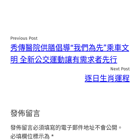
Previous Post
秀傳醫院供膳倡導“我們為先”乘車文
明 全新公交運動讓有需求者先行
Next Post
逐日生肖運程
發佈留言
發佈留言必須填寫的電子郵件地址不會公開。
必填欄位標示為
*