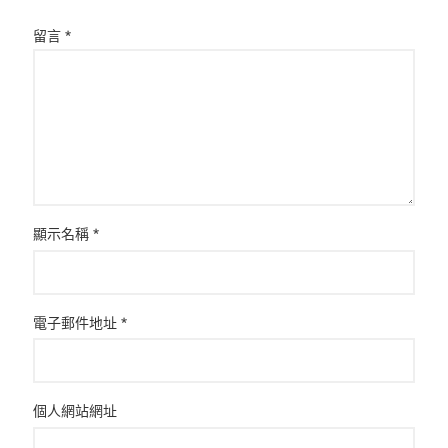
留言
*
顯示名稱
*
電子郵件地址
*
個人網站網址