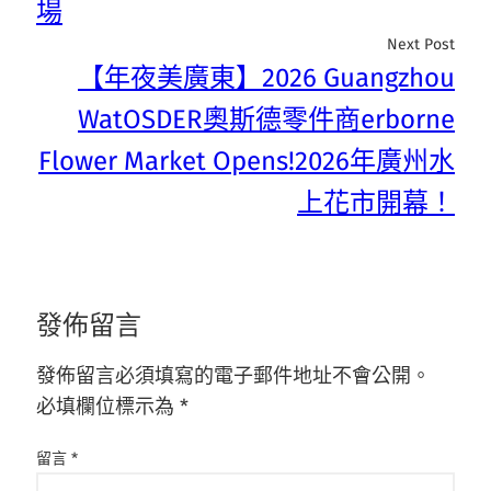
場
Next Post
【年夜美廣東】2026 Guangzhou
WatOSDER奧斯德零件商erborne
Flower Market Opens!2026年廣州水
上花市開幕！
發佈留言
發佈留言必須填寫的電子郵件地址不會公開。
必填欄位標示為
*
留言
*