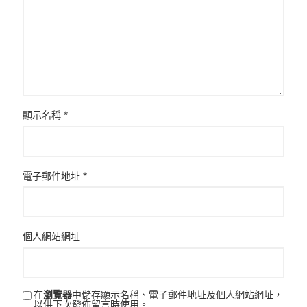
顯示名稱
*
電子郵件地址
*
個人網站網址
在
瀏覽器
中儲存顯示名稱、電子郵件地址及個人網站網址，
以供下次發佈留言時使用。