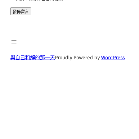
與自己和解的那一天
Proudly Powered by
WordPress