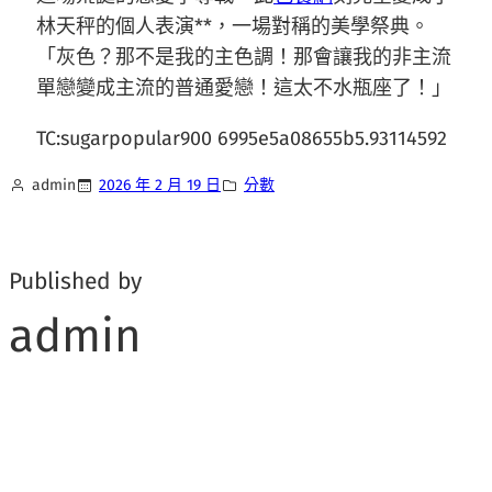
林天秤的個人表演**，一場對稱的美學祭典。
「灰色？那不是我的主色調！那會讓我的非主流
單戀變成主流的普通愛戀！這太不水瓶座了！」
TC:sugarpopular900 6995e5a08655b5.93114592
admin
2026 年 2 月 19 日
分數
Published by
admin