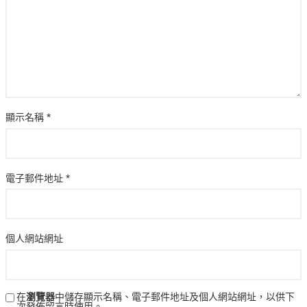
顯示名稱
*
電子郵件地址
*
個人網站網址
在
瀏覽器
中儲存顯示名稱、電子郵件地址及個人網站網址，以供下
次發佈留言時使用。