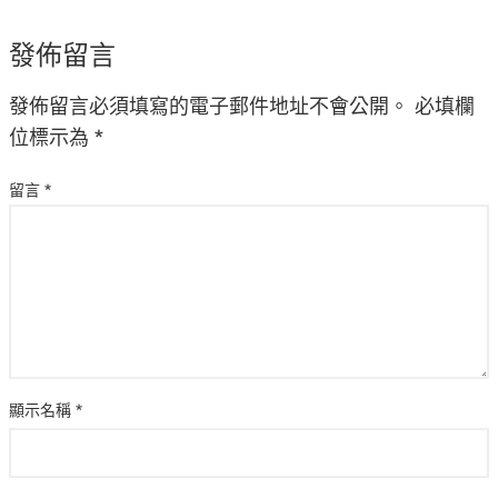
發佈留言
發佈留言必須填寫的電子郵件地址不會公開。
必填欄
位標示為
*
留言
*
顯示名稱
*