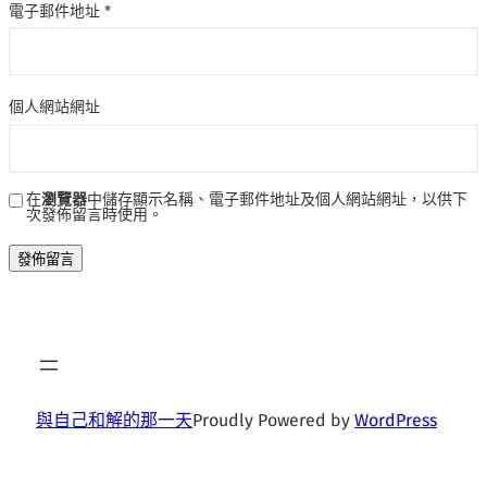
電子郵件地址
*
個人網站網址
在
瀏覽器
中儲存顯示名稱、電子郵件地址及個人網站網址，以供下
次發佈留言時使用。
與自己和解的那一天
Proudly Powered by
WordPress