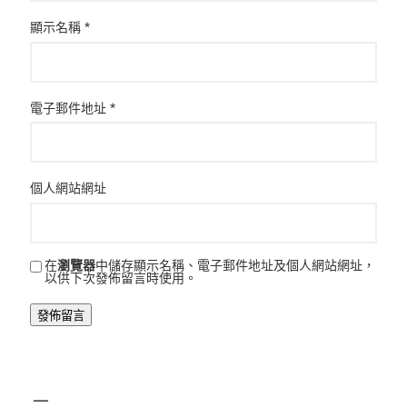
顯示名稱
*
電子郵件地址
*
個人網站網址
在
瀏覽器
中儲存顯示名稱、電子郵件地址及個人網站網址，
以供下次發佈留言時使用。