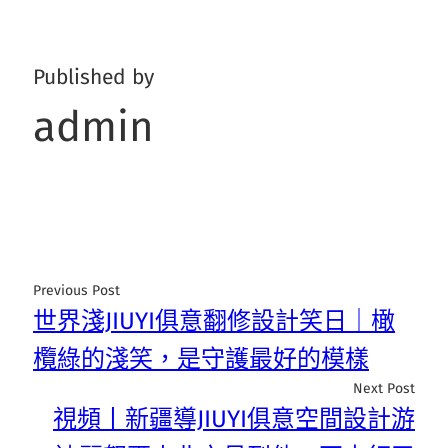
Published by
admin
Previous Post
世界淺JIUYI俱意翻修設計笑日｜橄
欖綠的淺笑，是守護最好的模樣
Next Post
視頻丨新疆導JIUYI俱意空間設計游