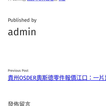
Published by
admin
Previous Post
貴州OSDER奧斯德零件報價江口：一
發佈留言