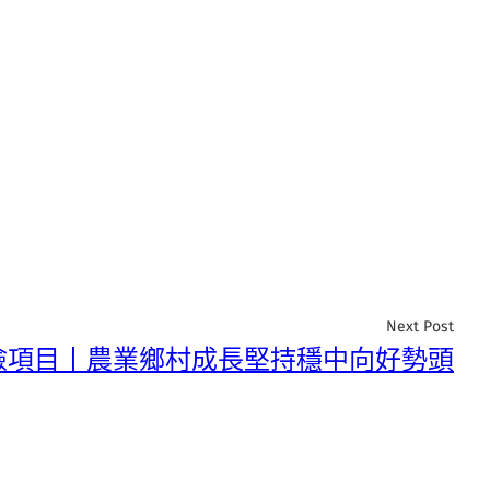
Next Post
檢項目丨農業鄉村成長堅持穩中向好勢頭