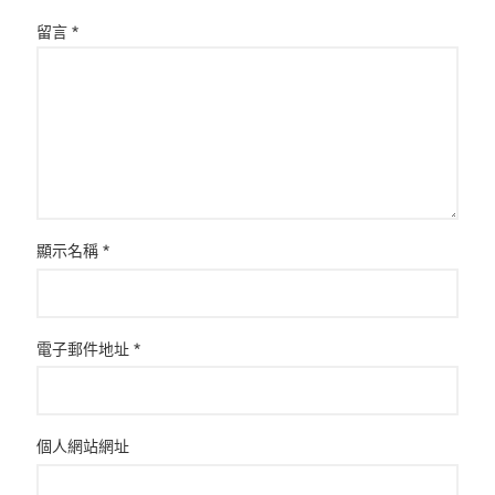
留言
*
顯示名稱
*
電子郵件地址
*
個人網站網址