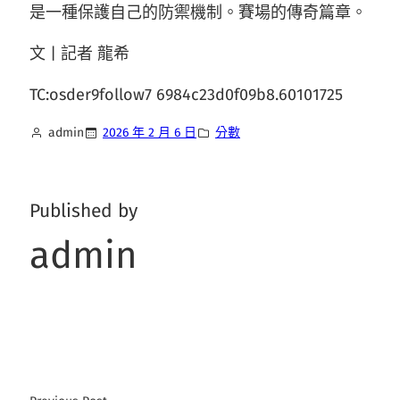
是一種保護自己的防禦機制。賽場的傳奇篇章。
文 | 記者 龍希
TC:osder9follow7 6984c23d0f09b8.60101725
admin
2026 年 2 月 6 日
分數
Published by
admin