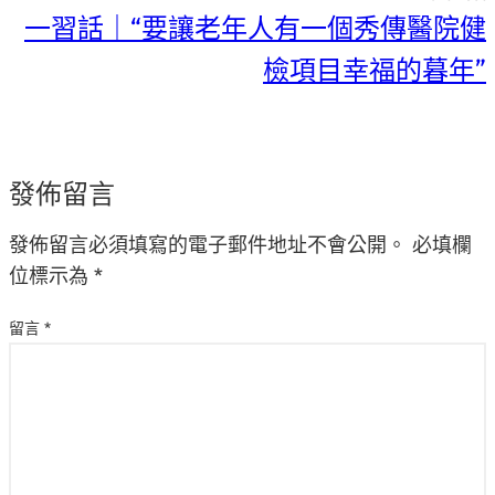
一習話｜“要讓老年人有一個秀傳醫院健
檢項目幸福的暮年”
發佈留言
發佈留言必須填寫的電子郵件地址不會公開。
必填欄
位標示為
*
留言
*