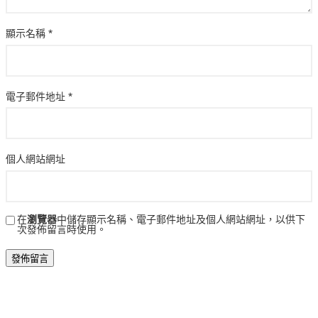
顯示名稱
*
電子郵件地址
*
個人網站網址
在
瀏覽器
中儲存顯示名稱、電子郵件地址及個人網站網址，以供下
次發佈留言時使用。