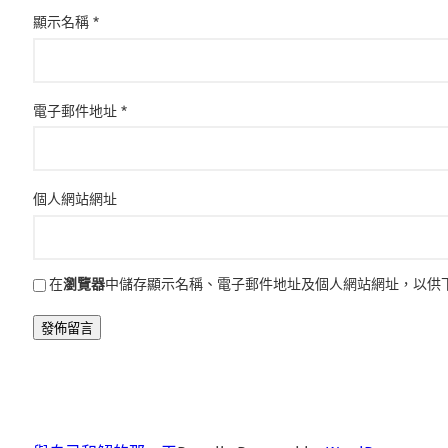
顯示名稱
*
電子郵件地址
*
個人網站網址
在
瀏覽器
中儲存顯示名稱、電子郵件地址及個人網站網址，以供