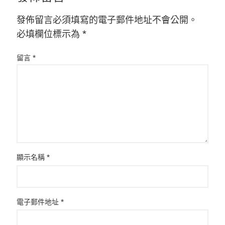
發佈留言必須填寫的電子郵件地址不會公開。
必填欄位標示為
*
留言
*
顯示名稱
*
電子郵件地址
*