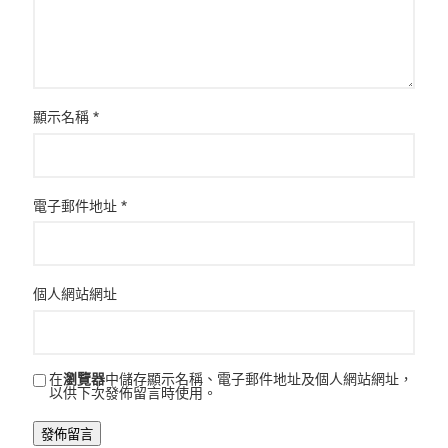
顯示名稱
*
電子郵件地址
*
個人網站網址
在
瀏覽器
中儲存顯示名稱、電子郵件地址及個人網站網址，
以供下次發佈留言時使用。