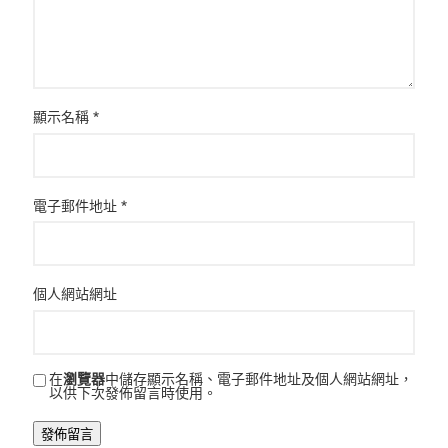
顯示名稱
*
電子郵件地址
*
個人網站網址
在
瀏覽器
中儲存顯示名稱、電子郵件地址及個人網站網址，
以供下次發佈留言時使用。