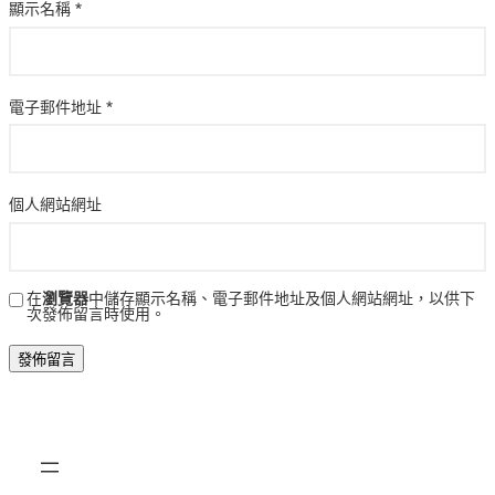
顯示名稱
*
電子郵件地址
*
個人網站網址
在
瀏覽器
中儲存顯示名稱、電子郵件地址及個人網站網址，以供下
次發佈留言時使用。