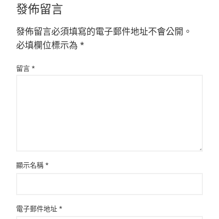
發佈留言
發佈留言必須填寫的電子郵件地址不會公開。
必填欄位標示為
*
留言
*
顯示名稱
*
電子郵件地址
*