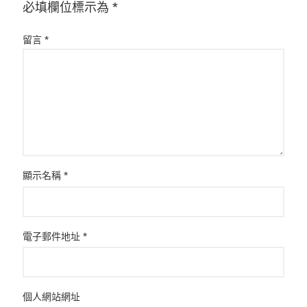
必填欄位標示為
*
留言
*
顯示名稱
*
電子郵件地址
*
個人網站網址