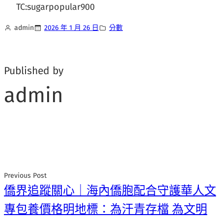
TC:sugarpopular900
admin
2026 年 1 月 26 日
分數
Published by
admin
Previous Post
僑界追蹤關心｜海內僑胞配合守護華人文
專包養價格明地標：為汗青存檔 為文明