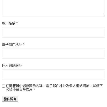
顯示名稱
*
電子郵件地址
*
個人網站網址
在
瀏覽器
中儲存顯示名稱、電子郵件地址及個人網站網址，以供下
次發佈留言時使用。