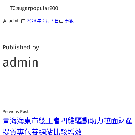
TC:sugarpopular900
admin
2026 年 2 月 2 日
分數
Published by
admin
Previous Post
青海海東市總工會四維驅動助力拉面財產
提質專包養網站比較增效