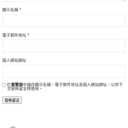
顯示名稱
*
電子郵件地址
*
個人網站網址
在
瀏覽器
中儲存顯示名稱、電子郵件地址及個人網站網址，以供下
次發佈留言時使用。