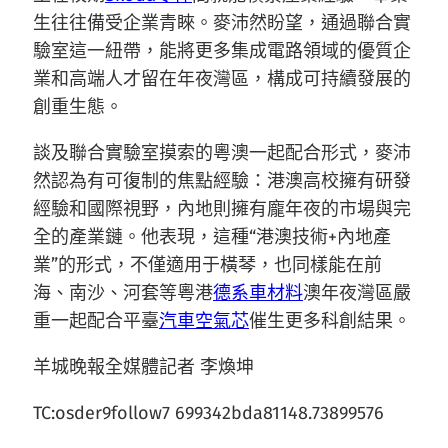
生往往備受企業青睞。麥沛然盼望，通過聯合實
驗室這一紐帶，能將更多集成電路領域的優質企
業和高端人才留在年夜灣區，構成可持續發展的
創重生態。
談及聯合實驗室摸索的粵澳一起配合形式，麥沛
然認為有可復制的焦點經驗：港澳高校擁有研發
經驗和國際視野，內地則擁有龐年夜的市場與完
全的產業鏈。他表現，這種“港澳技術+內地產
業”的形式，不僅適用于橫琴，也同樣能在前
海、南沙、河套等粵港
德系車材料
澳年夜灣區嚴
重一起配合平臺
汽車空氣芯
催生更多科創結果。
羊城晚報全媒體記者 李煥坤
TC:osder9follow7 699342bda81148.73899576