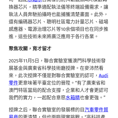
換器芯片，精準適配執法儀等終端設備需求，讓
執法人員奔馳拍攝時也能捕獲清楚畫面。此外，
還有編碼器芯片、聰明社區電力計量芯片、磁場
感應器、電源治理芯片等10余個項目也在同步推
進，這些技術未來將廣泛應用于各行各業。
聚焦攻關，育才留才
2025年11月5日，聯合實驗室獲澳門科學技術發
展基金與廣東省科學技術廳授牌。在麥沛然看
來，此次授牌不僅是對聯合實驗室的認可，
Audi
零件
更意味著平臺定位的晉陞。“有了廣東省和
澳門特區當局的配合支撐，企業和人才會更認可
我們的實力，一起配合意愿
水箱精
也會更強。”
授牌之后，聯合實驗室的發展標的目
汽車零件貿
易商
的更清楚，但也面臨現實挑戰。“高科技產