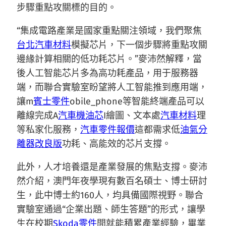
步驟重點攻關標的目的。
“集成電路產業是國家重點關注領域，我們聚焦
台北汽車材料
模擬芯片，下一個步驟將重點攻關
邊緣計算相關的低功耗芯片。”麥沛然解釋，當
後人工智能芯片多為高功耗產品，用于服務器
端，而聯合實驗室盼望將人工智能推到應用端，
讓m
賓士零件
obile_phone等智能終端產品可以
離線完成A
汽車機油芯
I繪圖、文本處
汽車材料
理
等私家化服務，
汽車零件報價
這都需求低
油氣分
離器改良版
功耗、高能效的芯片支撐。
此外，人才培養還是產業發展的焦點支撐。麥沛
然介紹，澳門年夜學現有數百名碩士、博士研討
生，此中博士約160人，均具備國際視野。聯合
實驗室通過“企業出題、師生答題”的形式，讓學
生在校期
Skoda零件
間就能積累產業經驗，畢業