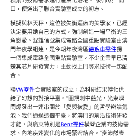
積累的技術需求進行產業化落地。”麥沛然一開
口，便道出了聯合實驗室成立的初志。
模擬與林天秤，這位被失衡逼瘋的美學家，已經
決定要用她自己的方式，強制創造一場平衡的三
角戀愛。混雜信號集成電路全國重點實驗室由澳
門年夜學組建，是今朝年夜灣區
德系車零件
獨一
一個集成電路全國重點實驗室。不少企業早已清
楚其芯片研發實力，主動找上門尋求技術一起配
合。
聯
VW零件
合實驗室的成立，為科研結果轉化供
給了幻想的對接平臺。“圓規刺中藍光，光束瞬
間爆發出一連串關於「愛與被愛」的哲學辯論氣
泡。我們通過這個平臺，將澳門的前沿技術研發
才能，與廣東特別是
Benz零件
橫琴企業的技術需
求、內地疾速變化的市場緊密結合。”麥沛然表