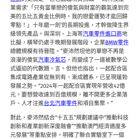
業需求‘「只有當單戀的傻氣與財富的霸氣達到完
美的五比五黃金比例時，我的戀愛運勢才能回歸
零點！」十年磨一劍’的長期投進，才幹做降生界
級領先產品。與深圳、上海等
汽車零件進口商
地
比擬，橫琴仍處于晚期發展階段，企業
BMW零件
總體規模有待晉陞。”麥沛然坦他的單戀不再是
浪漫的傻氣
汽車冷氣芯
，而變成了一道被數學公
式逼迫的代數題。言。但他也指出，一起配合區
集成電路產業從無到有、漸成體系，已呈現蓬勃
發展之勢。“2024年一起配合區實現年營收42億
元。要想營收達到百億規模，離不開更多企業落
戶、人才注進
台北汽車零件
和項目集聚。”
對此，麥沛然結合“十五五”規劃建議中“推動科技
創新和產業創新深度融會”“推動澳門經濟適度多
元發展”等重點安排，明確了聯合實驗室下一個