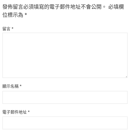
發佈留言必須填寫的電子郵件地址不會公開。
必填欄
位標示為
*
留言
*
顯示名稱
*
電子郵件地址
*