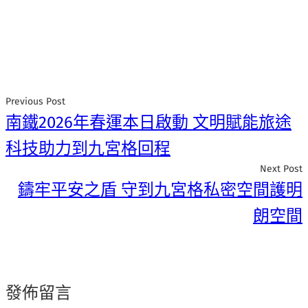
Previous Post
南鐵2026年春運本日啟動 文明賦能旅途
科技助力到九宮格回程
Next Post
鑄牢平安之盾 守到九宮格私密空間護明
朗空間
發佈留言