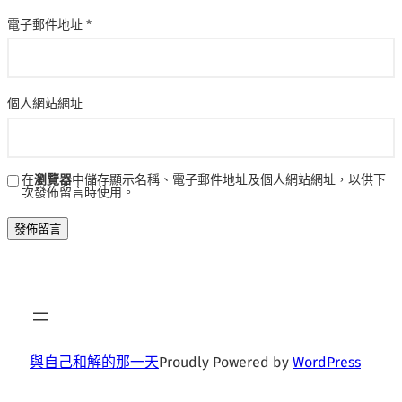
電子郵件地址
*
個人網站網址
在
瀏覽器
中儲存顯示名稱、電子郵件地址及個人網站網址，以供下
次發佈留言時使用。
與自己和解的那一天
Proudly Powered by
WordPress