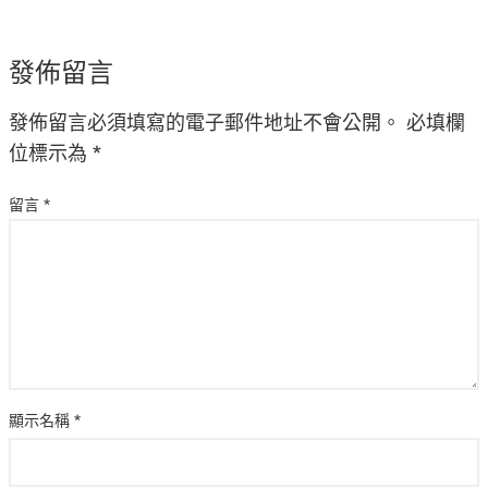
發佈留言
發佈留言必須填寫的電子郵件地址不會公開。
必填欄
位標示為
*
留言
*
顯示名稱
*