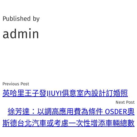
Published by
admin
Previous Post
英哈里王子發JIUYI俱意室內設計訂婚照
Next Post
徐芳達：以調高應用費為條件 OSDER奧
斯德台北汽車或考慮一次性增添車輛總數