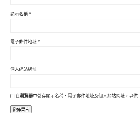
顯示名稱
*
電子郵件地址
*
個人網站網址
在
瀏覽器
中儲存顯示名稱、電子郵件地址及個人網站網址，以供