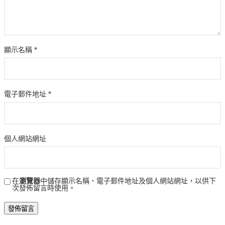
顯示名稱
*
電子郵件地址
*
個人網站網址
在
瀏覽器
中儲存顯示名稱、電子郵件地址及個人網站網址，以供下
次發佈留言時使用。