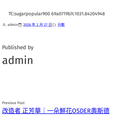
TC:sugarpopular900 69a0719b7c1031.84204948
admin
2026 年 2 月 27 日
分數
Published by
admin
Previous Post
改造者 正芳華｜一朵鮮花OSDER奧斯德