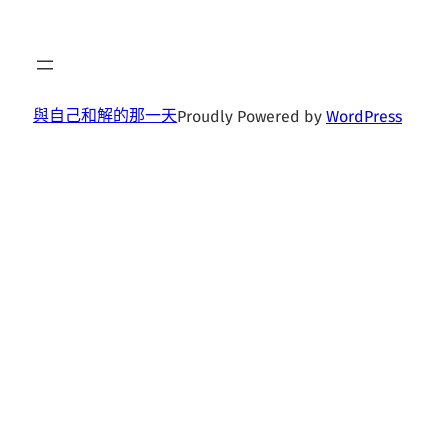
與自己和解的那一天
Proudly Powered by
WordPress