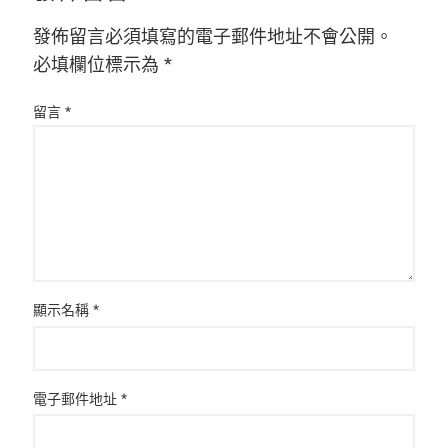
發佈留言必須填寫的電子郵件地址不會公開。
必填欄位標示為
*
留言
*
顯示名稱
*
電子郵件地址
*