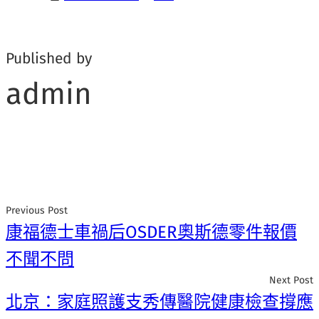
Published by
admin
Previous Post
康福德士車禍后OSDER奧斯德零件報價
不聞不問
Next Post
北京：家庭照護支秀傳醫院健康檢查撐應