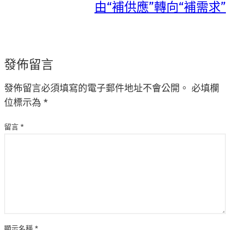
由“補供應”轉向“補需求”
發佈留言
發佈留言必須填寫的電子郵件地址不會公開。
必填欄
位標示為
*
留言
*
顯示名稱
*