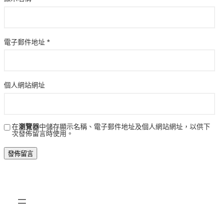
電子郵件地址
*
個人網站網址
在
瀏覽器
中儲存顯示名稱、電子郵件地址及個人網站網址，以供下
次發佈留言時使用。