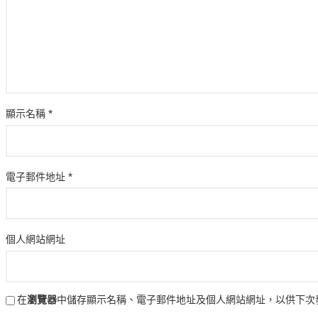
顯示名稱
*
電子郵件地址
*
個人網站網址
在
瀏覽器
中儲存顯示名稱、電子郵件地址及個人網站網址，以供下次