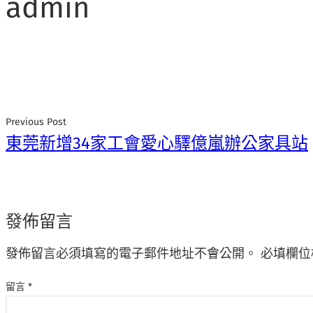
admin
Previous Post
東莞新增34家工會愛心驛億嵐辦公家具站
發佈留言
發佈留言必須填寫的電子郵件地址不會公開。
必填欄位
留言
*