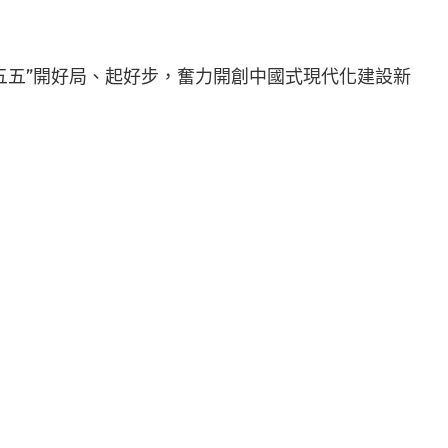
五五”開好局、起好步，奮力開創中國式現代化建設新