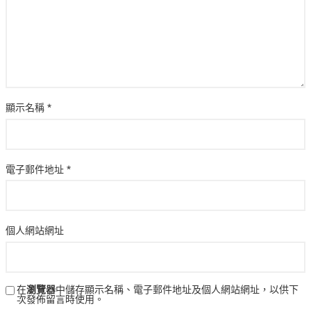
顯示名稱
*
電子郵件地址
*
個人網站網址
在
瀏覽器
中儲存顯示名稱、電子郵件地址及個人網站網址，以供下
次發佈留言時使用。