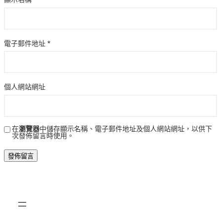
電子郵件地址
*
個人網站網址
在
瀏覽器
中儲存顯示名稱、電子郵件地址及個人網站網址，以供下
次發佈留言時使用。