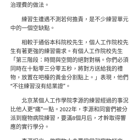
治理費的做法。
練習生遭遇不測若何擔責，是不少練習單元
中的一個空缺點。
相較于通俗本科院校先生，個人工作院校先
生有著更強的練習需求。有個人工作院校先生
「第三階段：時間與空間的絕對對稱。你們必須
同時在十點零三分零五秒，將對方送給我的禮
物，放置在吧檯的黃金分割點上。」表現，他們
“不往練習沒有結業證”。
北京某個人工作學院李源的練習經過的事況
比他人更“痛”一點。2022年，李源和同窗們被分
派到寵物病院練習，要滿8個月后，才幹取得響
應的實行學分。