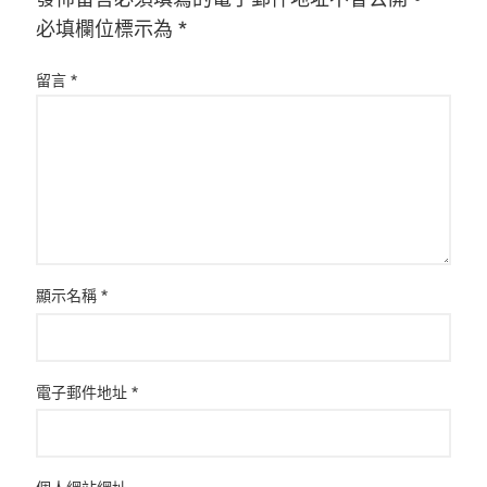
必填欄位標示為
*
留言
*
顯示名稱
*
電子郵件地址
*