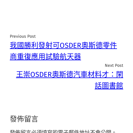
Previous Post
我國勝利發射可OSDER奧斯德零件
商重復應用試驗航天器
Next Post
王崇OSDER奧斯德汽車材料才：閑
話圖書館
發佈留言
發佈留言必須填寫的電子郵件地址不會公開。