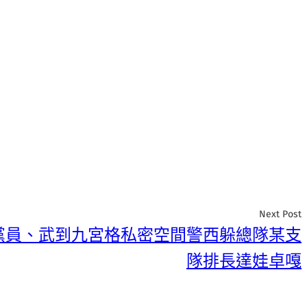
Next Post
黨員、武到九宮格私密空間警西躲總隊某支
隊排長達娃卓嘎