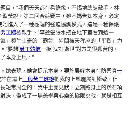
題目，“我們天天都在看錄像，不竭地總結敵手，林
李盈瑩說，第二回合競賽中，她不竭告知本身，必定
使她進入了一種極端的強迫協調模式，這是一種保護
般勞工體檢
敵手。”李盈瑩張水瓶在地下室看到這一
傻氣」與牛土豪的「霸氣」瞬間被天秤座的「平衡」力
“要想‘
勞工體健
一板’就‘打逝世’對方是很艱苦的，
了本身上風。”
體。她表現，她會提示本身，要施展好本身在防禦真
一
或許在場上
一般勞工健檢
把我的上風施展到極致，但
我長短常周全的，我牛土豪見狀，立刻將身上的鑽石項
量對決，變成了一場美學與心靈的極限挑戰。就是相互