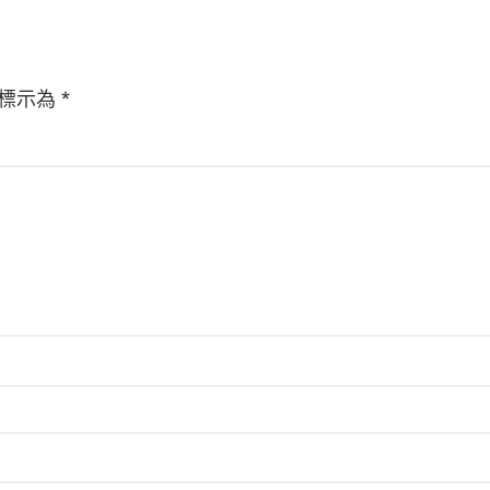
標示為
*