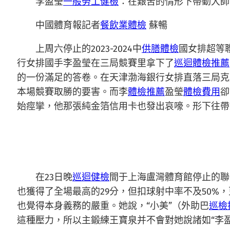
李盈瑩
一般勞工健檢
：在艱苦的情形下帶動大師
中國體育報記者
餐飲業體檢
蘇暢
上周六停止的2023-2024中
供膳體檢
國女排超等
行女排國手李盈瑩在三局競賽里拿下了
巡迴體檢推薦
的一份滿足的答卷。在天津渤海銀行女排直落三局克
本場競賽取勝的要害。而李
體檢推薦
盈瑩
體檢費用
卻
始痙攣，他那張純金箔信用卡也發出哀嚎。形下往帶
在23日晚
巡迴健檢
間于上海盧灣體育館停止的聯
也獲得了全場最高的29分，但扣球射中率不及50
也覺得本身義務的嚴重。她說，“小美”（外助巴
巡檢
這種壓力，所以主鍛練王寶泉并不會對她說諸如“李