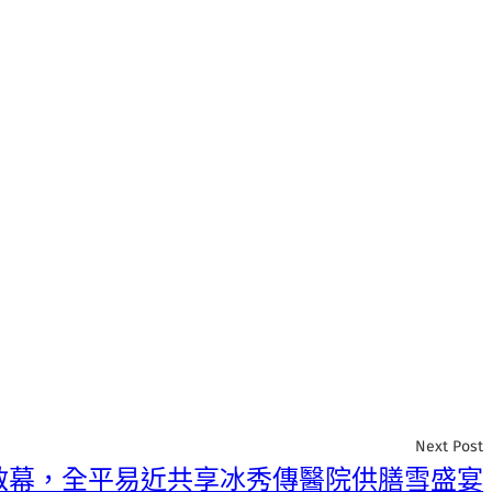
Next Post
啟幕，全平易近共享冰秀傳醫院供膳雪盛宴