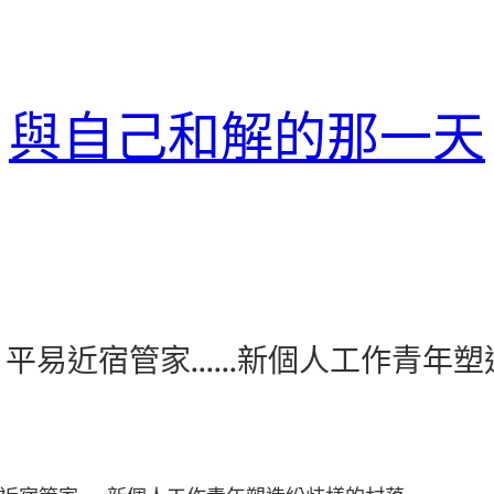
與自己和解的那一天
、平易近宿管家……新個人工作青年塑