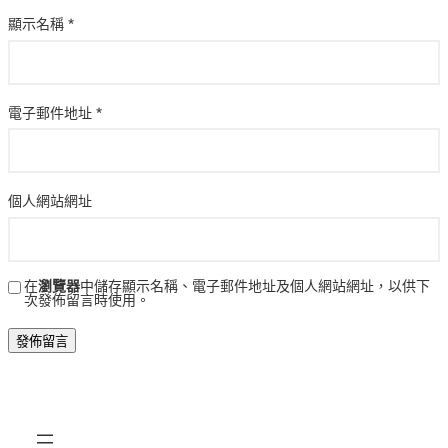
顯示名稱
*
電子郵件地址
*
個人網站網址
在
瀏覽器
中儲存顯示名稱、電子郵件地址及個人網站網址，以供下
次發佈留言時使用。