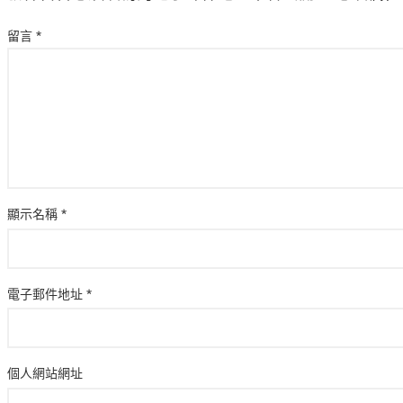
留言
*
顯示名稱
*
電子郵件地址
*
個人網站網址